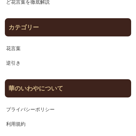
ど花言葉を徹底解説
カテゴリー
花言葉
逆引き
華のいわやについて
プライバシーポリシー
利用規約