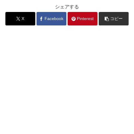
シェアする
X
Facebook
Pinterest
コピー