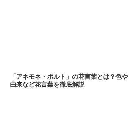
「アネモネ・ポルト」の花言葉とは？色や
由来など花言葉を徹底解説