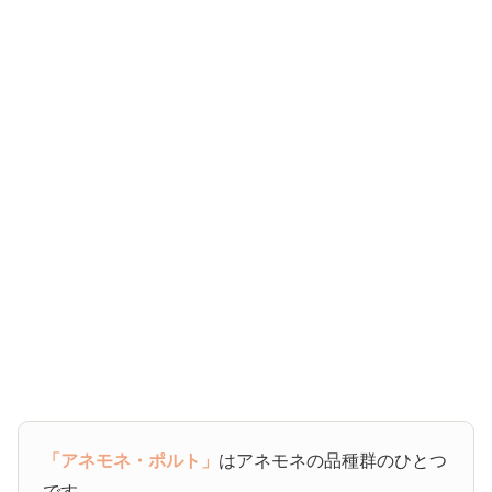
「アネモネ・ポルト」
はアネモネの品種群のひとつ
です。