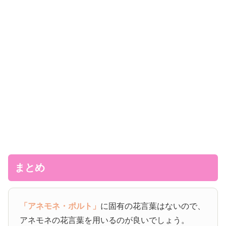
まとめ
「アネモネ・ポルト」
に固有の花言葉はないので、
アネモネの花言葉を用いるのが良いでしょう。