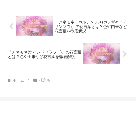
「アネモネ・ホルテンシス(ホシザキイチ
リンソウ)」の花言葉とは？色や由来など
花言葉を徹底解説
「アネモネ(ウインドフラワー)」の花言葉
とは？色や由来など花言葉を徹底解説
ホーム
花言葉