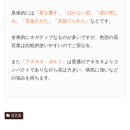
具体的には
「君を愛す」
「はかない恋」
「恋の苦し
み」
「見放された」
「見捨てられた」
などです。
全体的にネガティブなものが多いですが、色別の花
言葉は比較的使いやすいのでご安心を。
また
「アネモネ・ポルト」
は普通のアネモネよりコ
ンパクトでありながら花は大きい、病気に強いなど
の強みを持ちます。
花言葉