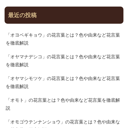
最近の投稿
「オヨベギキョウ」の花言葉とは？色や由来など花言葉
を徹底解説
「オヤマナデシコ」の花言葉とは？色や由来など花言葉
を徹底解説
「オヤマシモツケ」の花言葉とは？色や由来など花言葉
を徹底解説
「オモト」の花言葉とは？色や由来など花言葉を徹底解
説
「オモゴウテンナンショウ」の花言葉とは？色や由来な