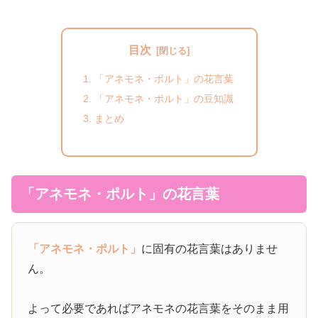
目次
「アネモネ・ポルト」の花言葉
「アネモネ・ポルト」の豆知識
まとめ
「アネモネ・ポルト」の花言葉
「アネモネ・ポルト」
に固有の花言葉はありませ
ん。
よって必要であればアネモネの花言葉をそのまま用