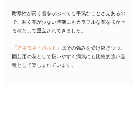
耐寒性が高く雪をかぶっても平気なことさえあるの
で、寒く花が少ない時期にもカラフルな花を咲かせ
る種として重宝されてきました。
「アネモネ・ポルト」
はその強みを受け継ぎつつ、
園芸用の花として扱いやすく病気にも比較的強い品
種として楽しまれています。