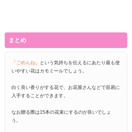
まとめ
「ごめんね」
という気持ちを伝えるにあたり最も使
いやすい花はカモミールでしょう。
白く良い香りがする花で、お花屋さんなどで容易に
入手することができます。
なお贈る際は15本の花束にするのが良いでしょ
う。