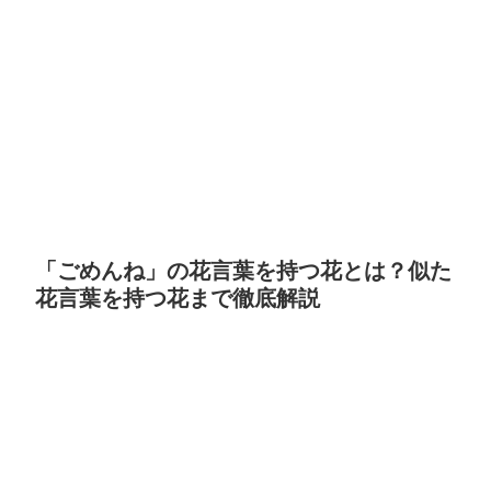
「ごめんね」の花言葉を持つ花とは？似た
花言葉を持つ花まで徹底解説