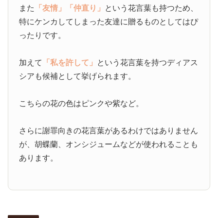
また
「友情」
「仲直り」
という花言葉も持つため、
特にケンカしてしまった友達に贈るものとしてはぴ
ったりです。
加えて
「私を許して」
という花言葉を持つディアス
シアも候補として挙げられます。
こちらの花の色はピンクや紫など。
さらに謝罪向きの花言葉があるわけではありません
が、胡蝶蘭、オンシジュームなどが使われることも
あります。