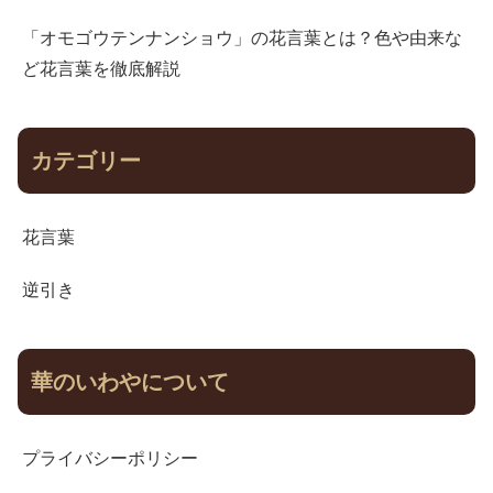
「オモゴウテンナンショウ」の花言葉とは？色や由来な
ど花言葉を徹底解説
カテゴリー
花言葉
逆引き
華のいわやについて
プライバシーポリシー