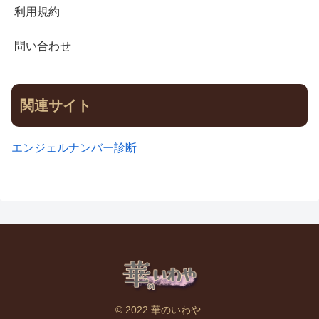
利用規約
問い合わせ
関連サイト
エンジェルナンバー診断
© 2022 華のいわや.