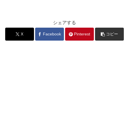
シェアする
X
Facebook
Pinterest
コピー