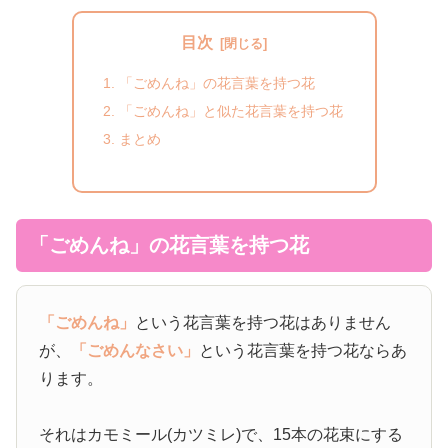
目次
「ごめんね」の花言葉を持つ花
「ごめんね」と似た花言葉を持つ花
まとめ
「ごめんね」の花言葉を持つ花
「ごめんね」
という花言葉を持つ花はありません
が、
「ごめんなさい」
という花言葉を持つ花ならあ
ります。
それはカモミール(カツミレ)で、15本の花束にする