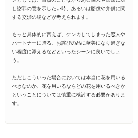
し謝罪の意を示したい時、あるいは賠償や弁償に関
する交渉の場などが考えられます。
もっと具体的に言えば、ケンカしてしまった恋人や
パートナーに贈る、お詫びの品に華美になり過ぎな
い程度に添えるなどといったシーンに良いでしょ
う。
ただしこういった場合においては本当に花を用いる
べきなのか、花を用いるならどの花を用いるべきか
ということについては慎重に検討する必要がありま
す。