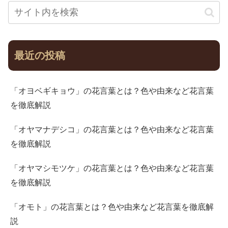
最近の投稿
「オヨベギキョウ」の花言葉とは？色や由来など花言葉
を徹底解説
「オヤマナデシコ」の花言葉とは？色や由来など花言葉
を徹底解説
「オヤマシモツケ」の花言葉とは？色や由来など花言葉
を徹底解説
「オモト」の花言葉とは？色や由来など花言葉を徹底解
説