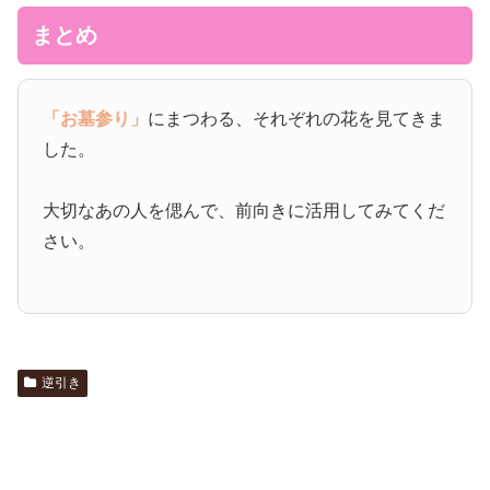
まとめ
「お墓参り」
にまつわる、それぞれの花を見てきま
した。
大切なあの人を偲んで、前向きに活用してみてくだ
さい。
逆引き