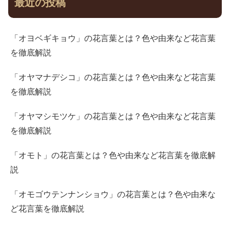
最近の投稿
「オヨベギキョウ」の花言葉とは？色や由来など花言葉
を徹底解説
「オヤマナデシコ」の花言葉とは？色や由来など花言葉
を徹底解説
「オヤマシモツケ」の花言葉とは？色や由来など花言葉
を徹底解説
「オモト」の花言葉とは？色や由来など花言葉を徹底解
説
「オモゴウテンナンショウ」の花言葉とは？色や由来な
ど花言葉を徹底解説