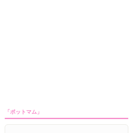
「ポットマム」