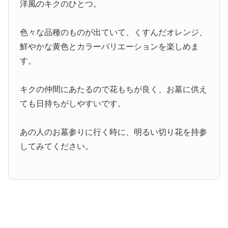
洋風のキクのひとつ。
色々な品種のものが出ていて、くすんだオレンジ、
鮮やかな黄色とカラーバリエーションを楽しめま
す。
キクの仲間にあたるので花もちが良く、お墓に供え
ても日持ちがしやすいです。
あの人のお墓参りに行く時に、明るい切り花を持参
してみてください。