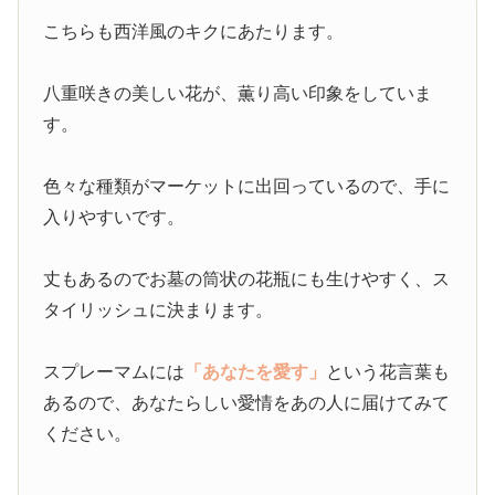
こちらも西洋風のキクにあたります。
八重咲きの美しい花が、薫り高い印象をしていま
す。
色々な種類がマーケットに出回っているので、手に
入りやすいです。
丈もあるのでお墓の筒状の花瓶にも生けやすく、ス
タイリッシュに決まります。
スプレーマムには
「あなたを愛す」
という花言葉も
あるので、あなたらしい愛情をあの人に届けてみて
ください。