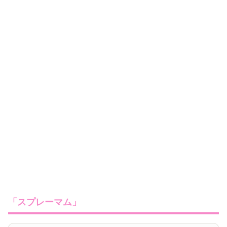
「スプレーマム」