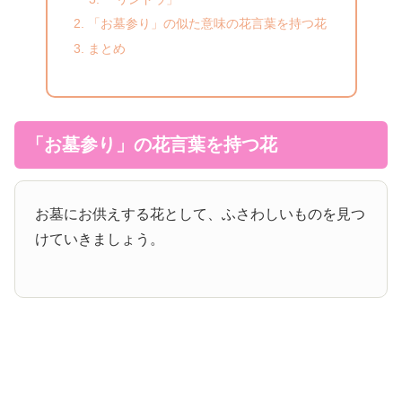
「お墓参り」の似た意味の花言葉を持つ花
まとめ
「お墓参り」の花言葉を持つ花
お墓にお供えする花として、ふさわしいものを見つ
けていきましょう。