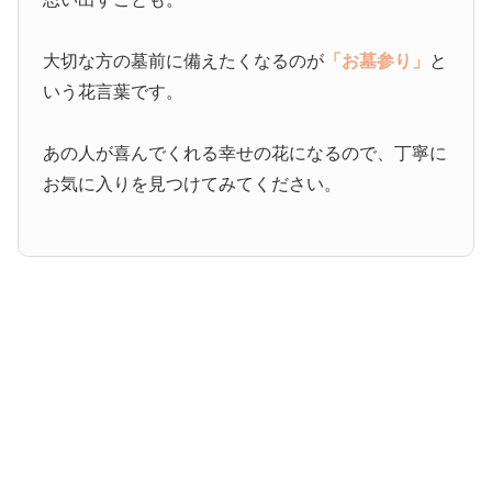
大切な方の墓前に備えたくなるのが
「お墓参り」
と
いう花言葉です。
あの人が喜んでくれる幸せの花になるので、丁寧に
お気に入りを見つけてみてください。