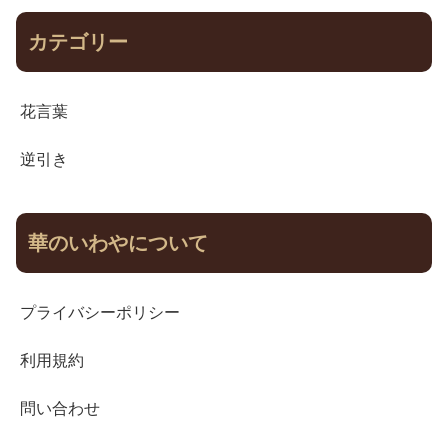
カテゴリー
花言葉
逆引き
華のいわやについて
プライバシーポリシー
利用規約
問い合わせ