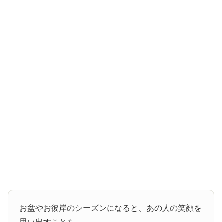
お盆やお彼岸のシーズンになると、あの人の笑顔を
思い出すことも。