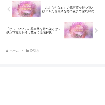
「おおらかな心」の花言葉を持つ花と
は？似た花言葉を持つ花まで徹底解説
「かっこいい」の花言葉を持つ花とは？
似た花言葉を持つ花まで徹底解説
ホーム
逆引き