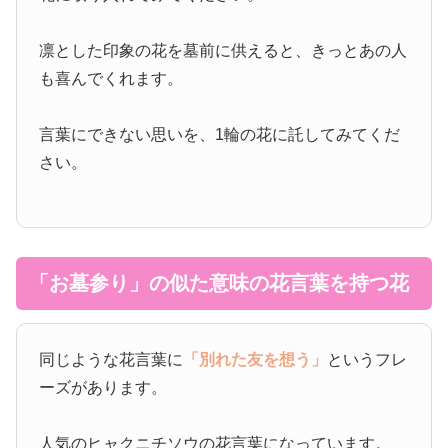
凛とした印象の花を墓前に供えると、きっとあの人
も喜んでくれます。
言葉にできない思いを、1輪の花に託してみてくだ
さい。
「お墓参り」の似た意味の花言葉を持つ花
同じような花言葉に
「別れた友を想う」
というフレ
ーズがあります。
人気のヒャクニチソウの花言葉になっています。