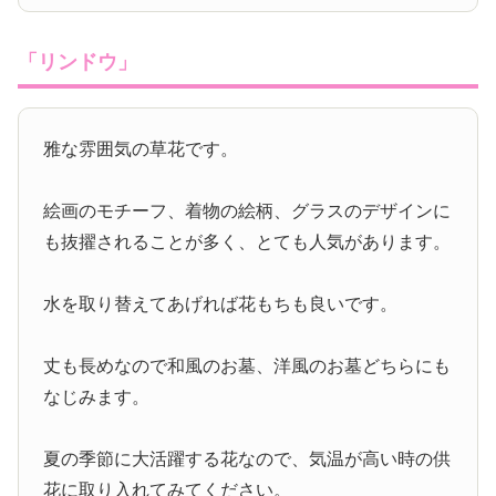
「リンドウ」
雅な雰囲気の草花です。
絵画のモチーフ、着物の絵柄、グラスのデザインに
も抜擢されることが多く、とても人気があります。
水を取り替えてあげれば花もちも良いです。
丈も長めなので和風のお墓、洋風のお墓どちらにも
なじみます。
夏の季節に大活躍する花なので、気温が高い時の供
花に取り入れてみてください。