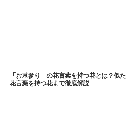
「お墓参り」の花言葉を持つ花とは？似た
花言葉を持つ花まで徹底解説